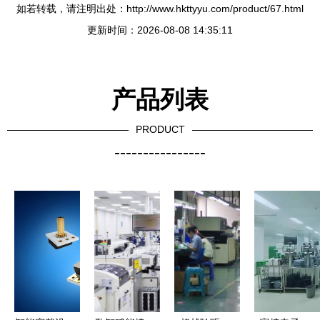
如若转载，请注明出处：http://www.hkttyyu.com/product/67.html
更新时间：2026-08-08 14:35:11
产品列表
PRODUCT
----------------