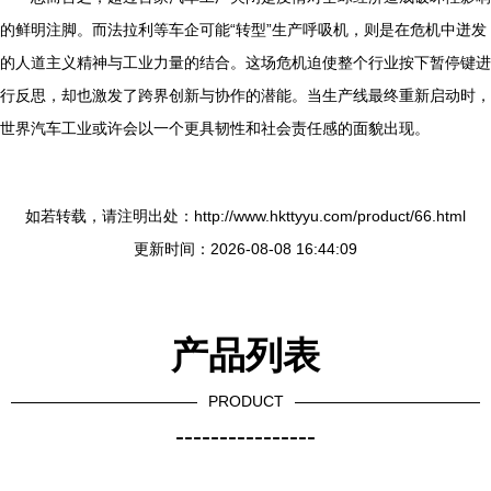
的鲜明注脚。而法拉利等车企可能“转型”生产呼吸机，则是在危机中迸发
的人道主义精神与工业力量的结合。这场危机迫使整个行业按下暂停键进
行反思，却也激发了跨界创新与协作的潜能。当生产线最终重新启动时，
世界汽车工业或许会以一个更具韧性和社会责任感的面貌出现。
如若转载，请注明出处：http://www.hkttyyu.com/product/66.html
更新时间：2026-08-08 16:44:09
产品列表
PRODUCT
----------------