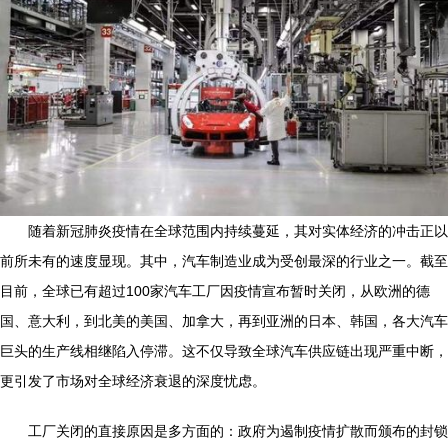
随着新冠肺炎疫情在全球范围内持续蔓延，其对实体经济的冲击正以
前所未有的速度显现。其中，汽车制造业成为受创最深的行业之一。截至
目前，全球已有超过100家汽车工厂因疫情宣布暂时关闭，从欧洲的德
国、意大利，到北美的美国、加拿大，再到亚洲的日本、韩国，各大汽车
巨头的生产线相继陷入停滞。这不仅导致全球汽车供应链出现严重中断，
更引发了市场对全球经济衰退的深度忧虑。
工厂关闭的直接原因是多方面的：政府为遏制疫情扩散而颁布的封锁