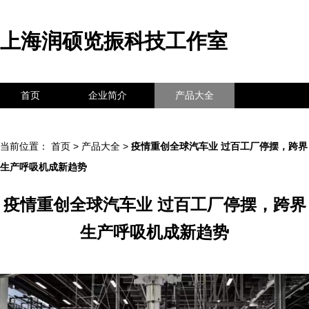
上海润硕览振科技工作室
首页
企业简介
产品大全
联系我们
企业信息
访客留言
当前位置：
首页
>
产品大全
>
疫情重创全球汽车业 过百工厂停摆，跨界
生产呼吸机成新趋势
疫情重创全球汽车业 过百工厂停摆，跨界
生产呼吸机成新趋势