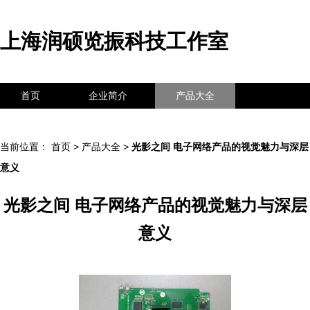
上海润硕览振科技工作室
首页
企业简介
产品大全
联系我们
企业信息
访客留言
当前位置：
首页
>
产品大全
>
光影之间 电子网络产品的视觉魅力与深层
意义
光影之间 电子网络产品的视觉魅力与深层
意义