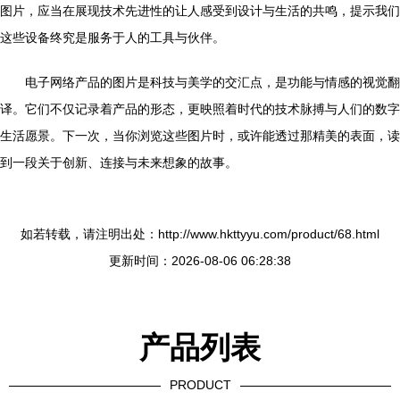
图片，应当在展现技术先进性的让人感受到设计与生活的共鸣，提示我们
这些设备终究是服务于人的工具与伙伴。
电子网络产品的图片是科技与美学的交汇点，是功能与情感的视觉翻
译。它们不仅记录着产品的形态，更映照着时代的技术脉搏与人们的数字
生活愿景。下一次，当你浏览这些图片时，或许能透过那精美的表面，读
到一段关于创新、连接与未来想象的故事。
如若转载，请注明出处：http://www.hkttyyu.com/product/68.html
更新时间：2026-08-06 06:28:38
产品列表
PRODUCT