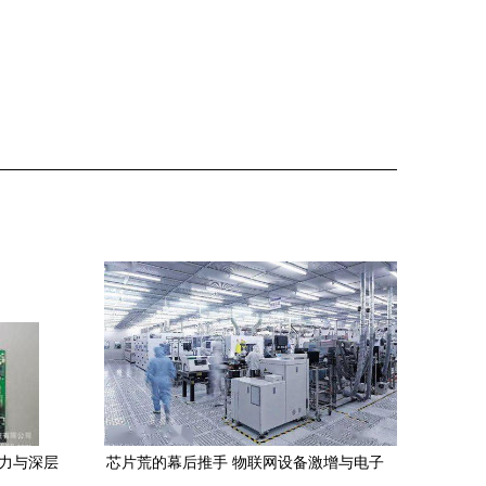
魅力与深层
芯片荒的幕后推手 物联网设备激增与电子