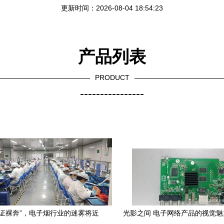
更新时间：2026-08-04 18:54:23
产品列表
PRODUCT
----------------
无证裸奔”，电子烟行业的迷雾将近
光影之间 电子网络产品的视觉