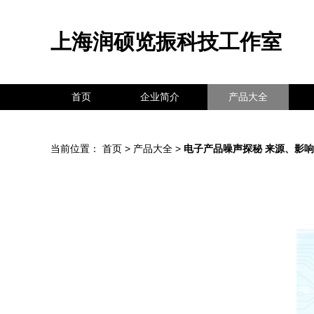
上海润硕览振科技工作室
首页
企业简介
产品大全
当前位置：
首页
>
产品大全
>
电子产品噪声探秘 来源、影