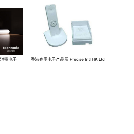
产品需求共振
的消费电子
香港春季电子产品展 Precise Intl HK Ltd
引领无线便携门铃新潮流