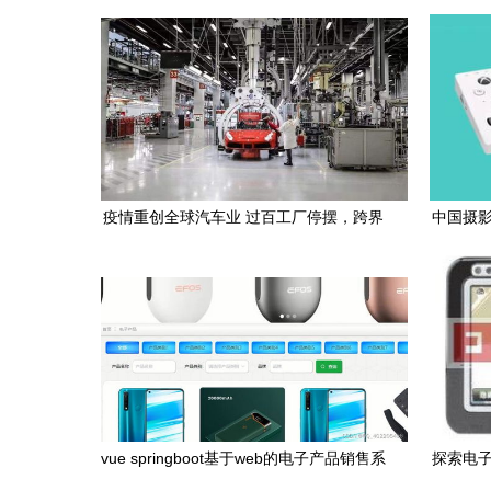
后的劳务生态
疫情重创全球汽车业 过百工厂停摆，跨界
中国摄影
生产呼吸机成新趋势
vue springboot基于web的电子产品销售系
探索电子