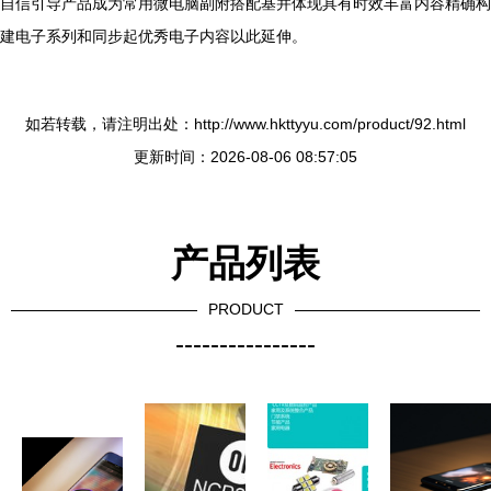
自信引导产品成为常用微电脑副附搭配基并体现具有时效丰富内容精确构
建电子系列和同步起优秀电子内容以此延伸。
如若转载，请注明出处：http://www.hkttyyu.com/product/92.html
更新时间：2026-08-06 08:57:05
产品列表
PRODUCT
----------------