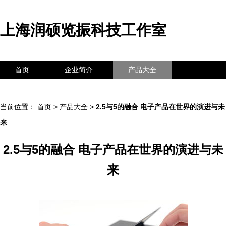
上海润硕览振科技工作室
首页
企业简介
产品大全
联系我们
企业信息
访客留言
当前位置：
首页
>
产品大全
>
2.5与5的融合 电子产品在世界的演进与未
来
2.5与5的融合 电子产品在世界的演进与未
来