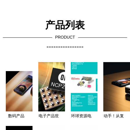
产品列表
PRODUCT
----------------
数码产品
电子产品世
环球资源电
动手！从复
界 技术演
子产品展即
古游戏机到