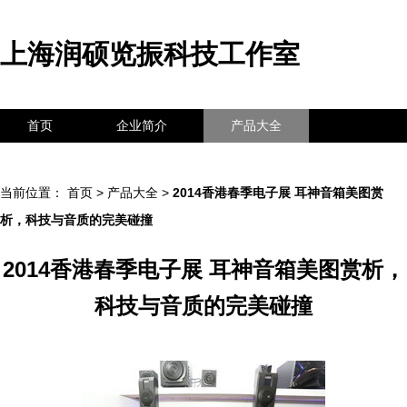
上海润硕览振科技工作室
首页
企业简介
产品大全
联系我们
企业信息
访客留言
当前位置：
首页
>
产品大全
>
2014香港春季电子展 耳神音箱美图赏
析，科技与音质的完美碰撞
2014香港春季电子展 耳神音箱美图赏析，
科技与音质的完美碰撞