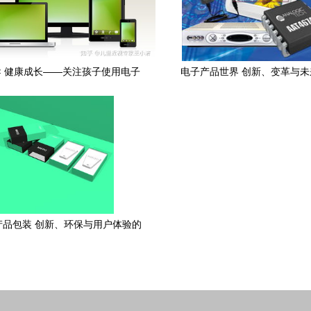
 健康成长——关注孩子使用电子
电子产品世界 创新、变革与未
产品的距离、时间和频次
产品包装 创新、环保与用户体验的
融合