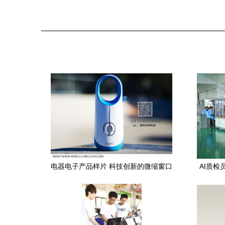
电器电子产品样片 科技创新的微缩窗口
AI质