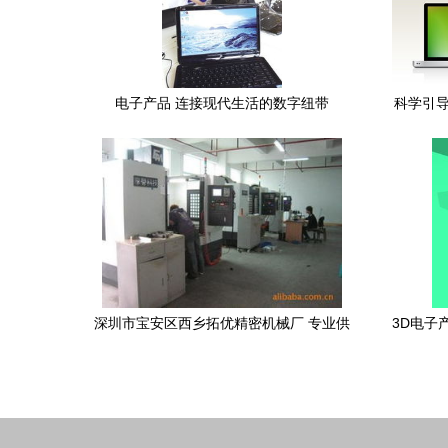
电子产品 连接现代生活的数字纽带
科学引导
深圳市宝安区西乡拓优精密机械厂 专业供
3D电子
应电子产品铝合金加工服务