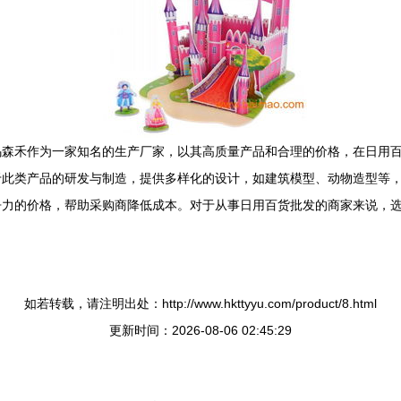
乌森禾作为一家知名的生产厂家，以其高质量产品和合理的价格，在日用
于此类产品的研发与制造，提供多样化的设计，如建筑模型、动物造型等
争力的价格，帮助采购商降低成本。对于从事日用百货批发的商家来说，
如若转载，请注明出处：http://www.hkttyyu.com/product/8.html
更新时间：2026-08-06 02:45:29