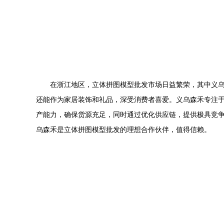
在浙江地区，立体拼图模型批发市场日益繁荣，其中义
还能作为家居装饰和礼品，深受消费者喜爱。义乌森禾专注
产能力，确保货源充足，同时通过优化供应链，提供极具竞
乌森禾是立体拼图模型批发的理想合作伙伴，值得信赖。