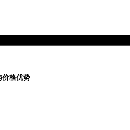
与价格优势