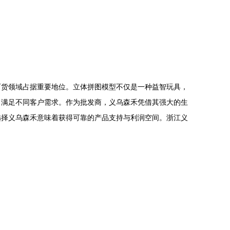
百货领域占据重要地位。立体拼图模型不仅是一种益智玩具，
，满足不同客户需求。作为批发商，义乌森禾凭借其强大的生
选择义乌森禾意味着获得可靠的产品支持与利润空间。浙江义