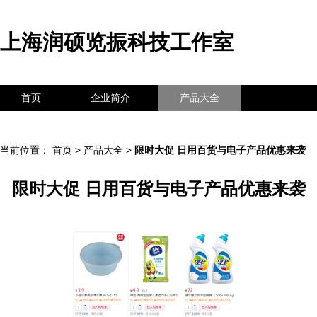
上海润硕览振科技工作室
首页
企业简介
产品大全
联系我们
企业信息
访客留言
当前位置：
首页
>
产品大全
>
限时大促 日用百货与电子产品优惠来袭
限时大促 日用百货与电子产品优惠来袭