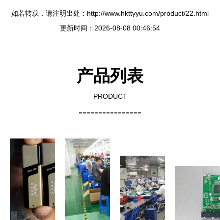
如若转载，请注明出处：http://www.hkttyyu.com/product/22.html
更新时间：2026-08-08 00:46:54
产品列表
PRODUCT
----------------